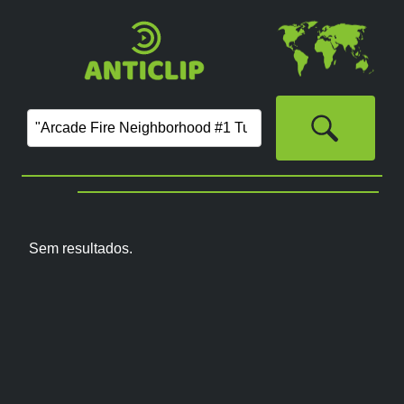
Sem resultados.