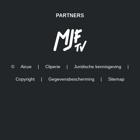
PARTNERS
©
Aicue
|
Cliperie
|
Juridische kennisgeving
|
Copyright
|
Gegevensbescherming
|
Sitemap