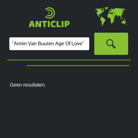
Geen resultaten.