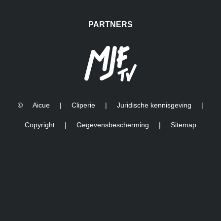
PARTNERS
©
Aicue
|
Cliperie
|
Juridische kennisgeving
|
Copyright
|
Gegevensbescherming
|
Sitemap