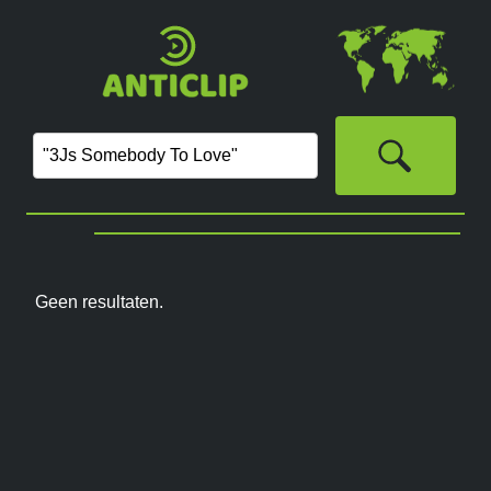
Geen resultaten.