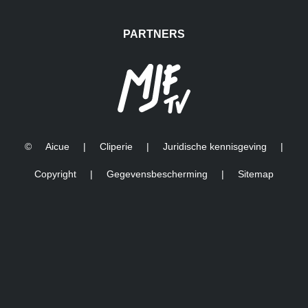
PARTNERS
©
Aicue
|
Cliperie
|
Juridische kennisgeving
|
Copyright
|
Gegevensbescherming
|
Sitemap