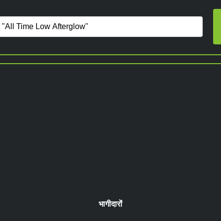
भागीदारों