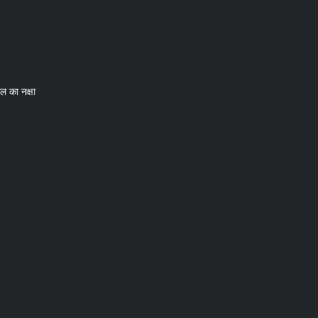
ल का नक्षा