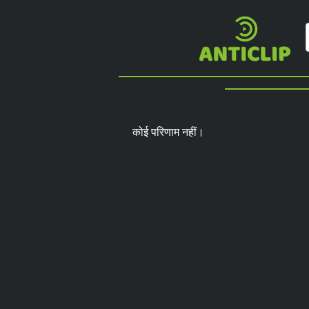
कोई परिणाम नहीं।